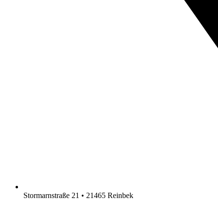
Stormarnstraße 21 • 21465 Reinbek